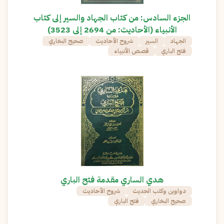
الجزء السادس: من كتاب الجهاد والسير إلى كتاب
الأنبياء (الأحاديث: من 2694 إلى 3523)
الجهاد
السير
شروح الأحاديث
صحيح البخاري
فتح الباري
قصص الأنبياء
هدي الساري مقدمة فتح الباري
دواوين وكتب الحديث
شروح الأحاديث
صحيح البخاري
فتح الباري