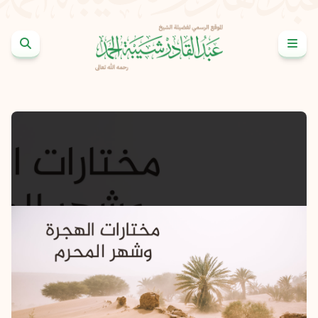
خطى إلى المحتوى
slide 2