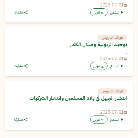
2025-07-01
استمع
تنزيل
مشاركة
فوائد الدروس
توحيد الربوبية وضلال الكفار
.
2025-07-01
استمع
تنزيل
مشاركة
فوائد الدروس
انتشار الجهل في بلاد المسلمين وانتشار الشركيات
.
2025-07-01
استمع
تنزيل
مشاركة