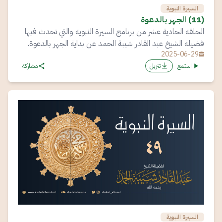
السيرة النبوية
(11) الجهر بالدعوة
الحلقة الحادية عشر من برنامج السيرة النبوية والتي تحدث فيها
فضيلة الشيخ عبد القادر شيبة الحمد عن بداية الجهر بالدعوة.
2025-06-29
استمع
تنزيل
مشاركة
السيرة النبوية