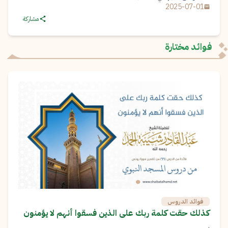
2025-07-01
مشاركة
فوائد مختارة
فوائد الدروس
كذلك حقت كلمة ربك على الذين فسقوا أنهم لا يؤمنون
.