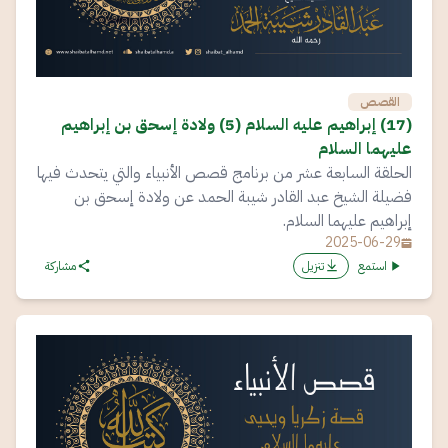
القصص
(17) إبراهيم عليه السلام (5) ولادة إسحق بن إبراهيم
عليهما السلام
الحلقة السابعة عشر من برنامج قصص الأنبياء والتي يتحدث فيها
فضيلة الشيخ عبد القادر شيبة الحمد عن ولادة إسحق بن
إبراهيم عليهما السلام.
2025-06-29
استمع
تنزيل
مشاركة