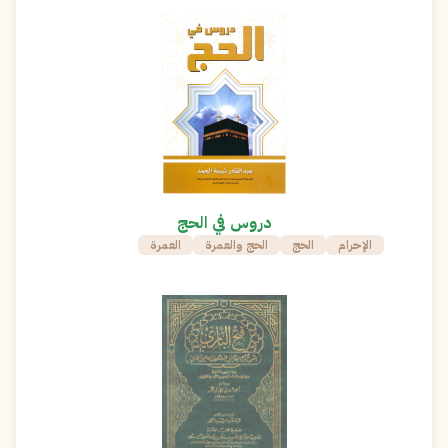
دروس في الحج
الإحرام
الحج
الحج والعمرة
العمرة