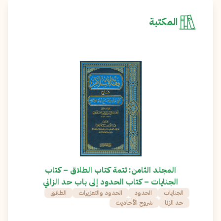
المكتبة
المجلد الثامن: تتمة كتاب الطلاق – كتاب
الجنايات – كتاب الحدود إلى باب حد الزاني
الجنايات
الحدود
الحدود والتعزيرات
الطلاق
حد الزنا
شروح الأحاديث