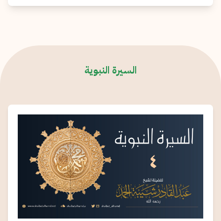
السيرة النبوية