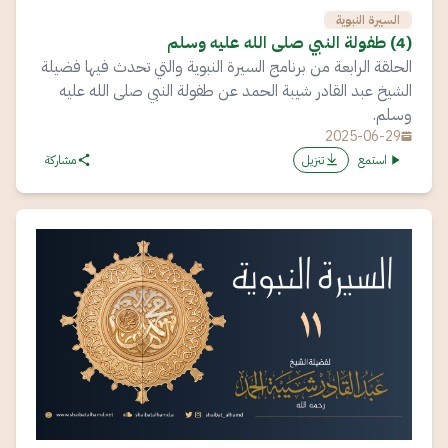
السيرة النبوية
(4) طفولة النبي صلى الله عليه وسلم
الحلقة الرابعة من برنامج السيرة النبوية والتي تحدث فيها فضيلة
الشيخ عبد القادر شيبة الحمد عن طفولة النبي صلى الله عليه
وسلم.
2025-06-29
استمع
تنزيل
مشاركة