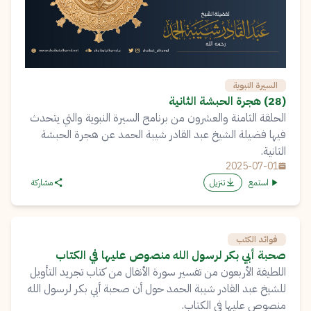
السيرة النبوية
(28) هجرة الحبشة الثانية
الحلقة الثامنة والعشرون من برنامج السيرة النبوية والتي يتحدث
فيها فضيلة الشيخ عبد القادر شيبة الحمد عن هجرة الحبشة
الثانية.
2025-07-01
استمع
تنزيل
مشاركة
فوائد الكتب
صحبة أبي بكر لرسول الله منصوص عليها في الكتاب
اللطيفة الأربعون من تفسير سورة الأنفال من كتاب تجريد التأويل
للشيخ عبد القادر شيبة الحمد حول أن صحبة أبي بكر لرسول الله
منصوص عليها في الكتاب.