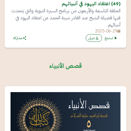
(49) اعتقاد اليهود في أنبيائهم
الحلقة التاسعة والأربعون من برنامج السيرة النبوية والتي يتحدث
فيها فضيلة الشيخ عبد القادر شيبة الحمد عن اعتقاد اليهود في
أنبيائهم.
2025-06-29
استمع
تنزيل
مشاركة
قصص الأنبياء