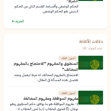
الشرط"
الحكم الوضعي وأقسامه: القسم الثاني من الحكم
الشرعي هو الحكم الوضعي.
المزيد
دلالات الألفاظ
عدد المواد : 18
أصول الفقه
المنطوق والمفهوم "الاحتجاج بالمفهوم
المخالف"
الاحتجاج بالمفهوم المخالف له شرط ليعمل وتجد
تفصيل هذه المسألة في المقال.
أصول الفقه
مفهوم الموافقة ومفهوم المخالفة
1- مفهوم الموافقة هو ما يوافق حكم المنطوق وهو
نوعان: (أ) فحوى الخطاب (ب) لحن الخطاب 2-