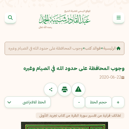
خطى إلى المحتوى
الإبلاغ عن مشكلة
الاسم الكامل
*
الرئيسية
»
فوائد كتب
»
وجوب المحافظة على حدود الله في الصيام وغيره
البريد الإلكتروني
*
نسخ
وجوب المحافظة على حدود الله في الصيام وغيره
2020-06-22
الرسالة
*
-
+
حجم الخط
لطائف قرآنية من تفسير سورة البقرة من كتاب تجريد التأويل