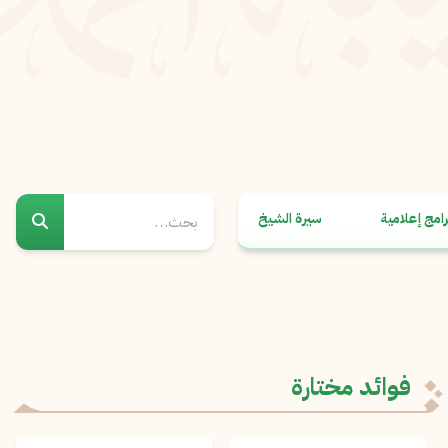
رامج إعلامية
سيرة الشيخ
فوائد مختارة