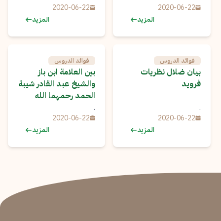
2020-06-22
2020-06-22
المزيد
المزيد
فوائد الدروس
فوائد الدروس
بيان ضلال نظريات
بين العلامة ابن باز
فرويد
والشيخ عبد القادر شيبة
الحمد رحمهما الله
.
.
2020-06-22
2020-06-22
المزيد
المزيد