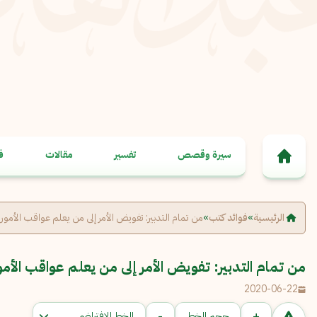
خطى إلى المحتوى
سيرة وقصص
تفسير
مقالات
ف
الرئيسية
»
فوائد كتب
»
من تمام التدبير: تفويض الأمر إلى من يعلم عواقب الأمور
من تمام التدبير: تفويض الأمر إلى من يعلم عواقب الأمو
2020-06-22
-
+
حجم الخط