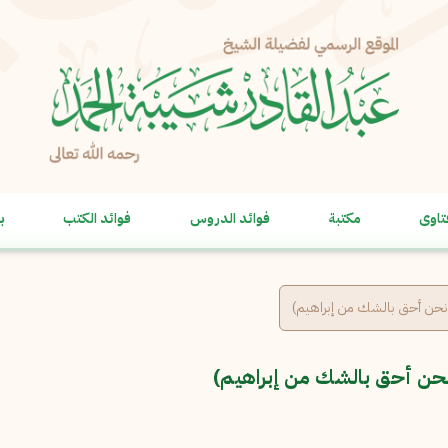
الإبلاغ عن مشكلة
الاسم الكامل
*
تاوى
مكتبة
فوائد الدروس
فوائد الكتب
ب
البريد الإلكتروني
*
نسخ
الرسالة
*
نحن أحق بالشك من إبراهيم)
نحن أحق بالشك من إبراهيم)