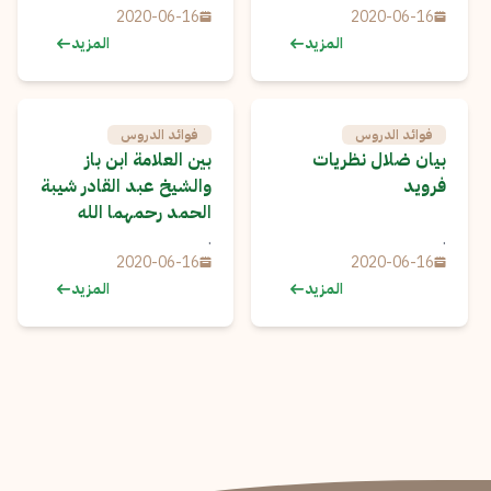
2020-06-16
2020-06-16
المزيد
المزيد
فوائد الدروس
فوائد الدروس
بيان ضلال نظريات
بين العلامة ابن باز
فرويد
والشيخ عبد القادر شيبة
الحمد رحمهما الله
.
.
2020-06-16
2020-06-16
المزيد
المزيد