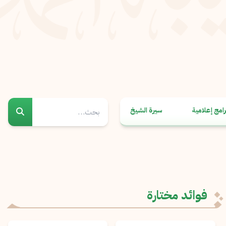
رامج إعلامية
سيرة الشيخ
فوائد مختارة