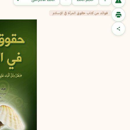
فوائد من كتاب حقوق المرأة في الإسلام