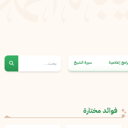
رامج إعلامية
سيرة الشيخ
فوائد مختارة