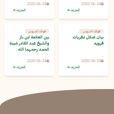
2020-06-24
2020-06-24
المزيد
المزيد
فوائد الدروس
فوائد الدروس
بيان ضلال نظريات
بين العلامة ابن باز
فرويد
والشيخ عبد القادر شيبة
الحمد رحمهما الله
.
.
2020-06-24
2020-06-24
المزيد
المزيد