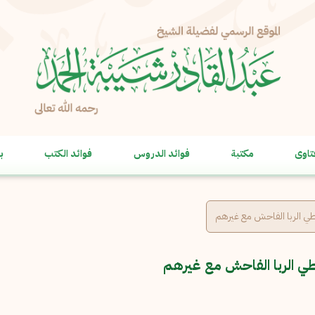
الإبلاغ عن مشكلة
الاسم الكامل
*
تاوى
مكتبة
فوائد الدروس
فوائد الكتب
ب
البريد الإلكتروني
*
نسخ
الرسالة
*
ي الربا الفاحش مع غيرهم
طي الربا الفاحش مع غيرهم