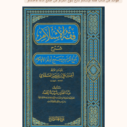
فوائد من كتاب فقه الإسلام شرح بلوغ المرام من جمع أدلة الأحكام
إرسال
إلغاء