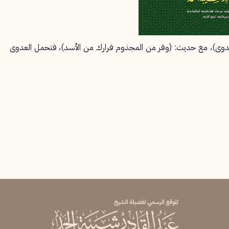
 عدوى)، مع حديث: (وفر من المجذوم فرارك من الأسد)، فتحمل العدوى