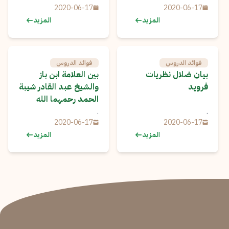
2020-06-17
2020-06-17
المزيد
المزيد
فوائد الدروس
فوائد الدروس
بيان ضلال نظريات
بين العلامة ابن باز
فرويد
والشيخ عبد القادر شيبة
الحمد رحمهما الله
.
.
2020-06-17
2020-06-17
المزيد
المزيد