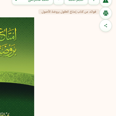
فوائد من كتاب إمتاع العقول بروضة الأصول