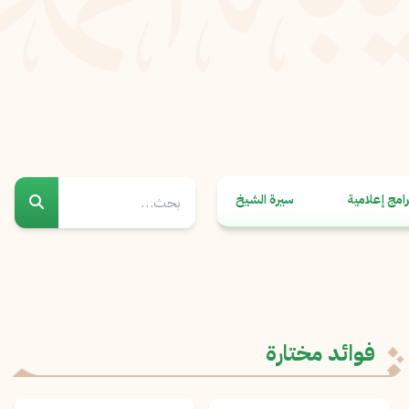
رامج إعلامية
سيرة الشيخ
فوائد مختارة