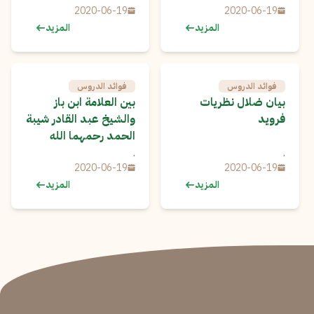
2020-06-19
2020-06-19
المزيد
المزيد
فوائد الدروس
فوائد الدروس
بيان ضلال نظريات
بين العلامة ابن باز
فرويد
والشيخ عبد القادر شيبة
الحمد رحمهما الله
.
.
2020-06-19
2020-06-19
المزيد
المزيد