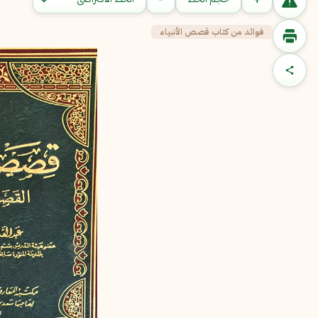
فوائد من كتاب قصص الأنبياء