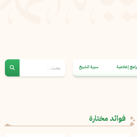
رامج إعلامية
سيرة الشيخ
فوائد مختارة