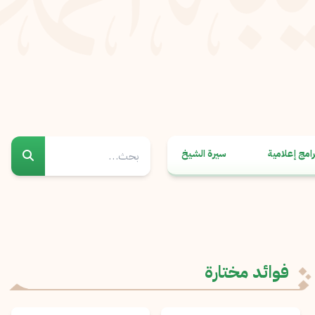
رامج إعلامية
سيرة الشيخ
فوائد مختارة