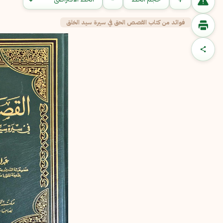
فوائد من كتاب القصص الحق في سيرة سيد الخلق