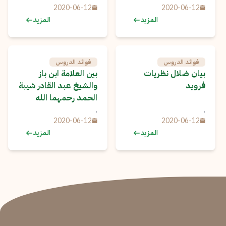
2020-06-12
2020-06-12
المزيد
المزيد
فوائد الدروس
فوائد الدروس
بيان ضلال نظريات
بين العلامة ابن باز
فرويد
والشيخ عبد القادر شيبة
الحمد رحمهما الله
.
.
2020-06-12
2020-06-12
المزيد
المزيد