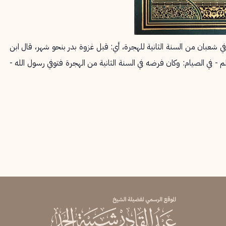
عبان من السنة الثانية للهجرة، أي: قبل غزوة بدر بنحو شهر، قال ابن
 - في الصيام: وكان فرضه في السنة الثانية من الهجرة فتوفي رسول الله -