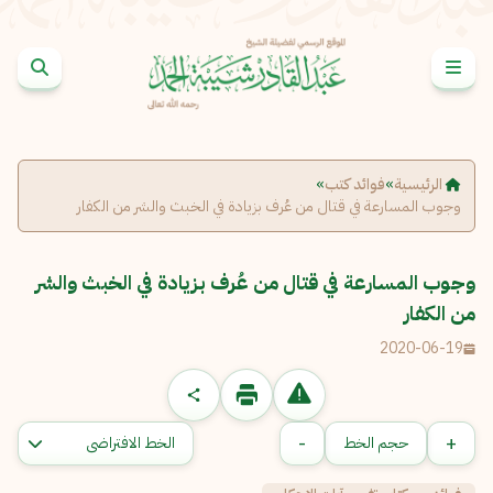
خطى إلى المحتوى
الإبلاغ عن مشكلة
الاسم الكامل
*
الرئيسية
»
فوائد كتب
»
وجوب المسارعة في قتال من عُرف بزيادة في الخبث والشر من الكفار
البريد الإلكتروني
*
نسخ
وجوب المسارعة في قتال من عُرف بزيادة في الخبث والشر
من الكفار
الرسالة
*
2020-06-19
-
+
حجم الخط