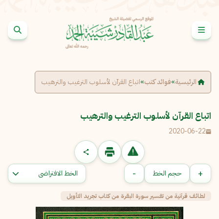
خطى إلى المحتوى
الإبلاغ عن مشكلة
الاسم الكامل
*
الرئيسية
»
فوائد كتب
»
اتباع القرآن لأسلوب الترغيب والترهيب
البريد الإلكتروني
*
نسخ
اتباع القرآن لأسلوب الترغيب والترهيب
2020-06-22
الرسالة
*
-
+
حجم الخط
لطائف قرآنية من تفسير سورة البقرة من كتاب تجريد التأويل