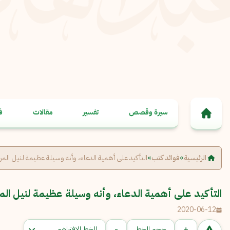
خطى إلى المحتوى
سيرة وقصص
تفسير
مقالات
ف
الرئيسية
»
فوائد كتب
»
التأكيد على أهمية الدعاء، وأنه وسيلة عظيمة لنيل المرا
التأكيد على أهمية الدعاء، وأنه وسيلة عظيمة لنيل المر
2020-06-12
-
+
حجم الخط