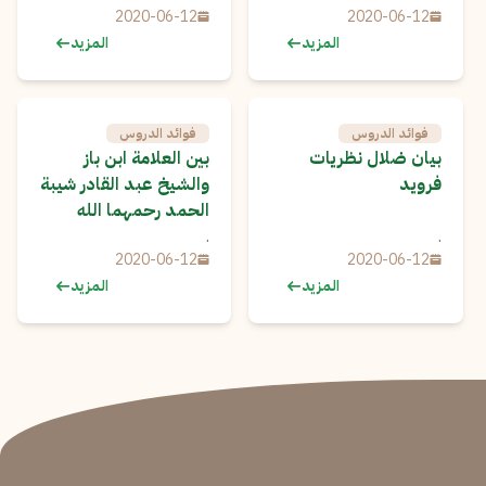
2020-06-12
2020-06-12
المزيد
المزيد
فوائد الدروس
فوائد الدروس
بيان ضلال نظريات
بين العلامة ابن باز
فرويد
والشيخ عبد القادر شيبة
الحمد رحمهما الله
.
.
2020-06-12
2020-06-12
المزيد
المزيد