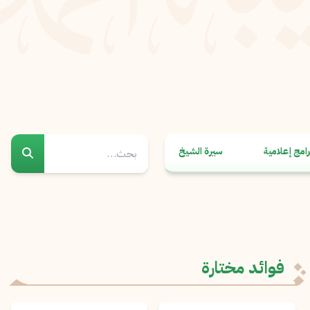
رامج إعلامية
سيرة الشيخ
فوائد مختارة