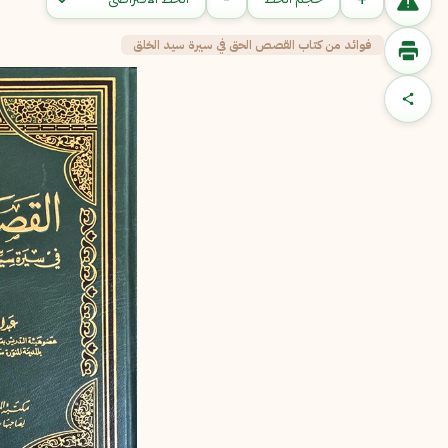
فوائد من كتاب القصص الحق في سيرة سيد الخلق