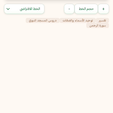
-
+
حجم الخط
تفسير
توحيد الأسماء والصفات
دروس المسجد النبوي
سورة الرحمن