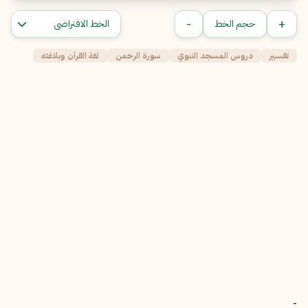
-
+
حجم الخط
تفسير
دروس المسجد النبوي
سورة الرحمن
لغة القرآن وبلاغته
-