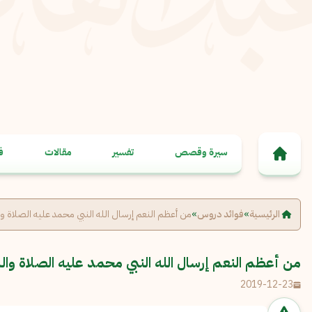
خطى إلى المحتوى
سيرة وقصص
تفسير
مقالات
ف
الرئيسية
»
فوائد دروس
»
من أعظم النعم إرسال الله النبي محمد عليه الصلاة و
من أعظم النعم إرسال الله النبي محمد عليه الصلاة وال
2019-12-23