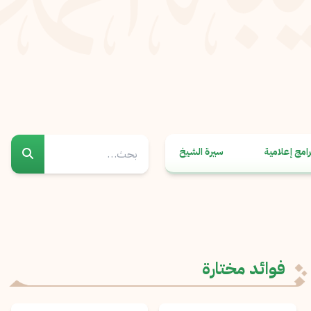
رامج إعلامية
سيرة الشيخ
فوائد مختارة