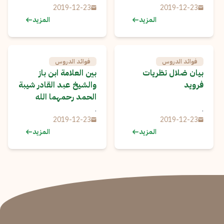
2019-12-23
2019-12-23
المزيد
المزيد
فوائد الدروس
فوائد الدروس
بيان ضلال نظريات
بين العلامة ابن باز
فرويد
والشيخ عبد القادر شيبة
الحمد رحمهما الله
.
.
2019-12-23
2019-12-23
المزيد
المزيد