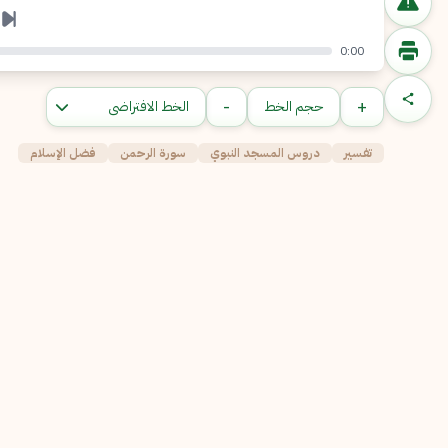
0:00
-
+
حجم الخط
تفسير
دروس المسجد النبوي
سورة الرحمن
فضل الإسلام