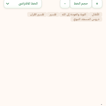
-
+
حجم الخط
الأنفال
التوبة والعودة إلى الله
تفسير
تفسير القرآن
دروس المسجد النبوي
-