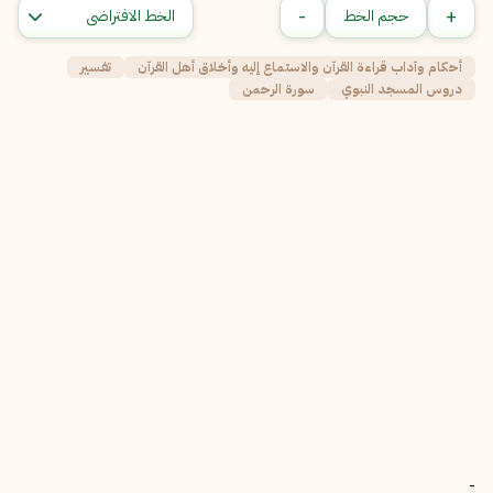
-
+
حجم الخط
أحكام وآداب قراءة القرآن والاستماع إليه وأخلاق أهل القرآن
تفسير
دروس المسجد النبوي
سورة الرحمن
-