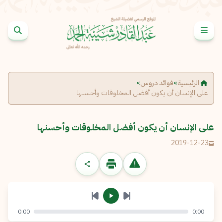
خطى إلى المحتوى
الإبلاغ عن مشكلة
الاسم الكامل
*
الرئيسية
»
فوائد دروس
»
على الإنسان أن يكون أفضل المخلوقات وأحسنها
البريد الإلكتروني
*
نسخ
على الإنسان أن يكون أفضل المخلوقات وأحسنها
الرسالة
*
2019-12-23
0:00
0:00
إرسال
إلغاء