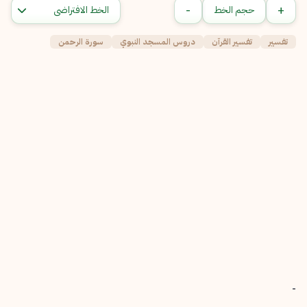
-
+
حجم الخط
تفسير
تفسير القرآن
دروس المسجد النبوي
سورة الرحمن
-