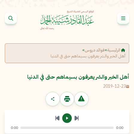
خطى إلى المحتوى
الإبلاغ عن مشكلة
الاسم الكامل
*
الرئيسية
»
فوائد دروس
»
أهل الخير والشر يعرفون بسيماهم حتى في الدنيا
البريد الإلكتروني
*
نسخ
أهل الخير والشر يعرفون بسيماهم حتى في الدنيا
الرسالة
*
2019-12-23
0:00
0:00
إرسال
إلغاء