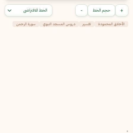
-
+
حجم الخط
الأخلاق المحمودة
تفسير
دروس المسجد النبوي
سورة الرحمن
-