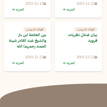
2019-12-23
2019-12-23
المزيد
المزيد
فوائد الدروس
فوائد الدروس
بيان ضلال نظريات
بين العلامة ابن باز
فرويد
والشيخ عبد القادر شيبة
الحمد رحمهما الله
.
.
2019-12-23
2019-12-23
المزيد
المزيد