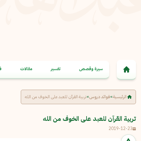
خطى إلى المحتوى
سيرة وقصص
تفسير
مقالات
ف
الرئيسية
»
فوائد دروس
»
تربية القرآن للعبد على الخوف من الله
تربية القرآن للعبد على الخوف من الله
2019-12-23