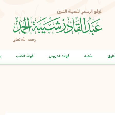
الإبلاغ عن مشكلة
الاسم الكامل
*
تاوى
مكتبة
فوائد الدروس
فوائد الكتب
ب
البريد الإلكتروني
*
نسخ
الرسالة
*