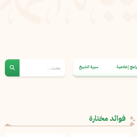
رامج إعلامية
سيرة الشيخ
فوائد مختارة