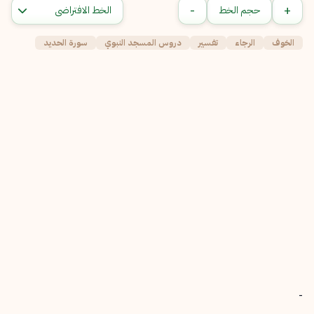
-
+
حجم الخط
الخوف
الرجاء
تفسير
دروس المسجد النبوي
سورة الحديد
-