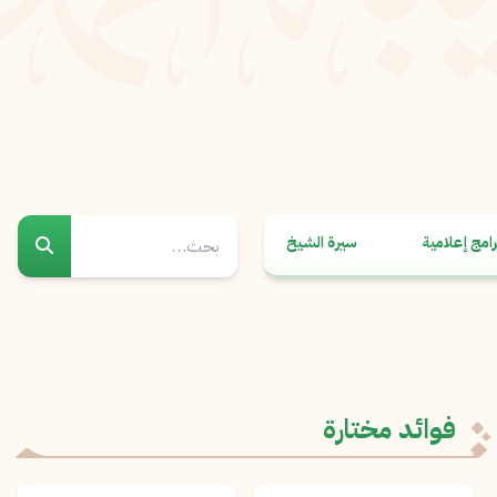
رامج إعلامية
سيرة الشيخ
فوائد مختارة