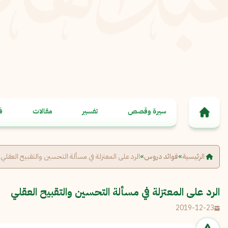
خطى إلى المحتوى
سيرة وقصص
تفسير
مقالات
ف
الرئيسية
»
فوائد دروس
»
الرد على المعتزلة في مسألة التحسين والتقبيح العقلي
الرد على المعتزلة في مسألة التحسين والتقبيح العقلي
2019-12-23