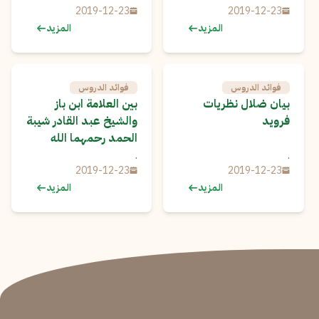
2019-12-23
2019-12-23
المزيد
المزيد
فوائد الدروس
فوائد الدروس
بيان ضلال نظريات
بين العلامة ابن باز
فرويد
والشيخ عبد القادر شيبة
الحمد رحمهما الله
.
.
2019-12-23
2019-12-23
المزيد
المزيد