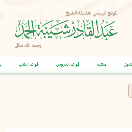
الإبلاغ عن مشكلة
الاسم الكامل
*
تاوى
مكتبة
فوائد الدروس
فوائد الكتب
ب
البريد الإلكتروني
*
نسخ
الرسالة
*