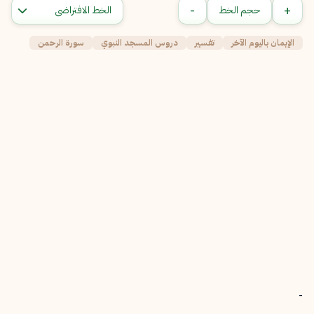
-
+
حجم الخط
الإيمان باليوم الآخر
تفسير
دروس المسجد النبوي
سورة الرحمن
-