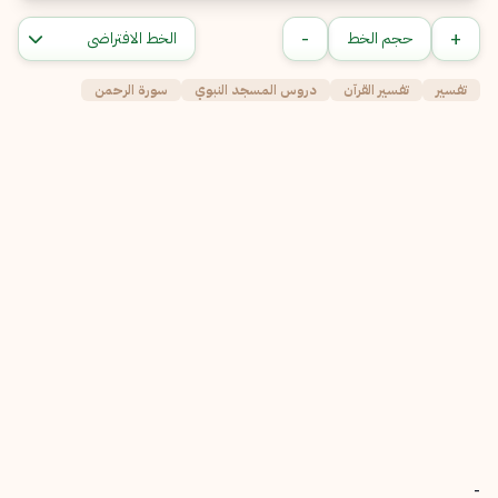
-
+
حجم الخط
تفسير
تفسير القرآن
دروس المسجد النبوي
سورة الرحمن
-