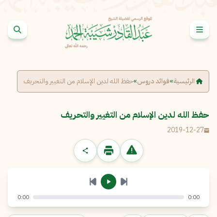
خطى إلى المحتوى
الإبلاغ عن مشكلة
الاسم الكامل
*
الرئيسية
»
فوائد دروس
»
حفظ الله لدين الإسلام من التغيير والتحريف
البريد الإلكتروني
*
نسخ
حفظ الله لدين الإسلام من التغيير والتحريف
2019-12-27
الرسالة
*
0:00
0:00
إرسال
إلغاء