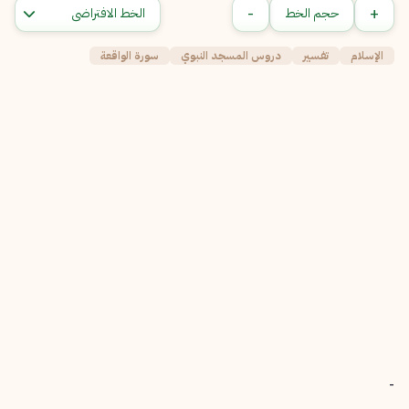
-
+
حجم الخط
الإسلام
تفسير
دروس المسجد النبوي
سورة الواقعة
-