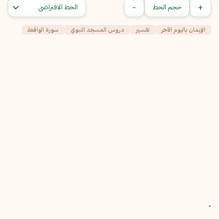
-
+
حجم الخط
الإيمان باليوم الآخر
تفسير
دروس المسجد النبوي
سورة الواقعة
-