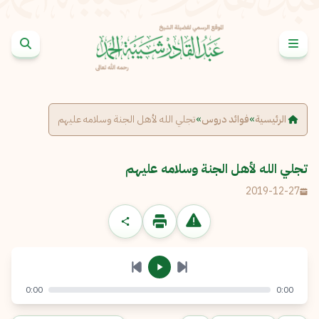
خطى إلى المحتوى
الإبلاغ عن مشكلة
الاسم الكامل
*
الرئيسية
»
فوائد دروس
»
تجلي الله لأهل الجنة وسلامه عليهم
البريد الإلكتروني
*
نسخ
تجلي الله لأهل الجنة وسلامه عليهم
2019-12-27
الرسالة
*
0:00
0:00
إرسال
إلغاء