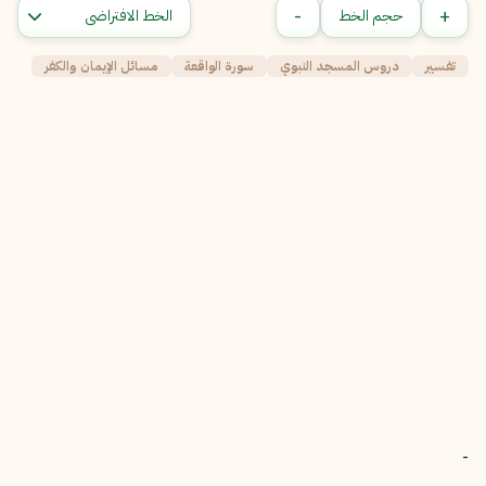
-
+
حجم الخط
تفسير
دروس المسجد النبوي
سورة الواقعة
مسائل الإيمان والكفر
-