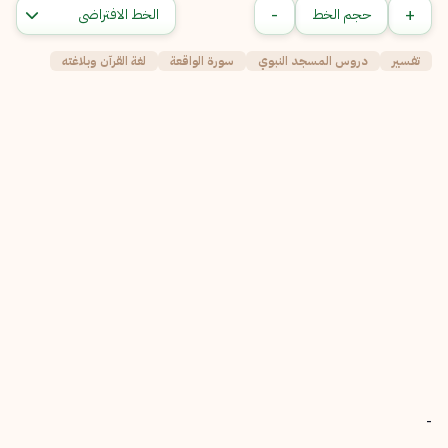
-
+
حجم الخط
تفسير
دروس المسجد النبوي
سورة الواقعة
لغة القرآن وبلاغته
-