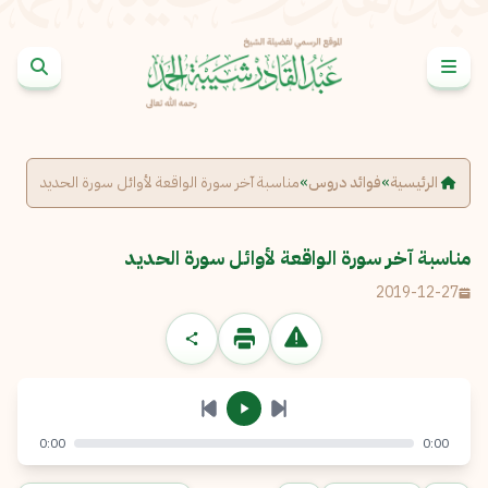
خطى إلى المحتوى
الإبلاغ عن مشكلة
الاسم الكامل
*
الرئيسية
»
فوائد دروس
»
مناسبة آخر سورة الواقعة لأوائل سورة الحديد
البريد الإلكتروني
*
نسخ
مناسبة آخر سورة الواقعة لأوائل سورة الحديد
2019-12-27
الرسالة
*
0:00
0:00
إرسال
إلغاء