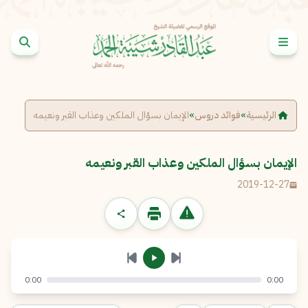
خطى إلى المحتوى
الإبلاغ عن مشكلة
الاسم الكامل
*
الرئيسية
»
فوائد دروس
»
الإيمان بسؤال الملكين وعذاب القبر ونعيمه
البريد الإلكتروني
*
نسخ
الإيمان بسؤال الملكين وعذاب القبر ونعيمه
2019-12-27
الرسالة
*
0:00
0:00
إرسال
إلغاء