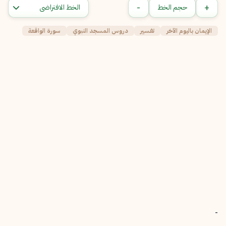
-
+
حجم الخط
الإيمان باليوم الآخر
تفسير
دروس المسجد النبوي
سورة الواقعة
-