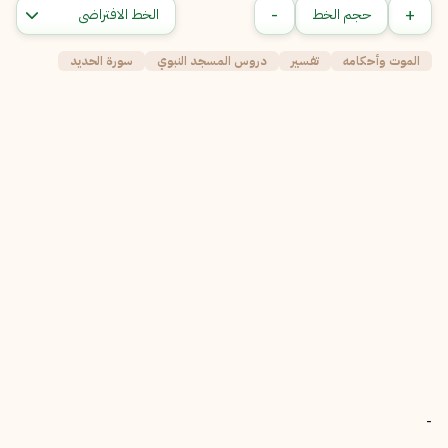
-
+
حجم الخط
الموت وأحكامه
تفسير
دروس المسجد النبوي
سورة الحديد
-