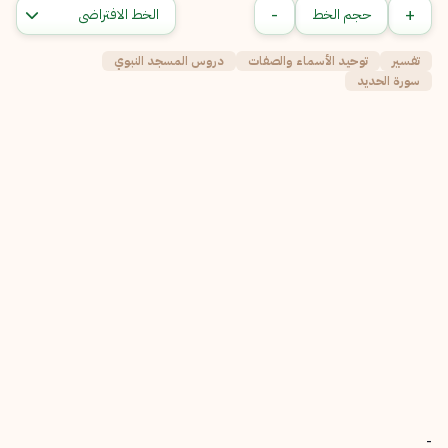
-
+
حجم الخط
تفسير
توحيد الأسماء والصفات
دروس المسجد النبوي
سورة الحديد
-