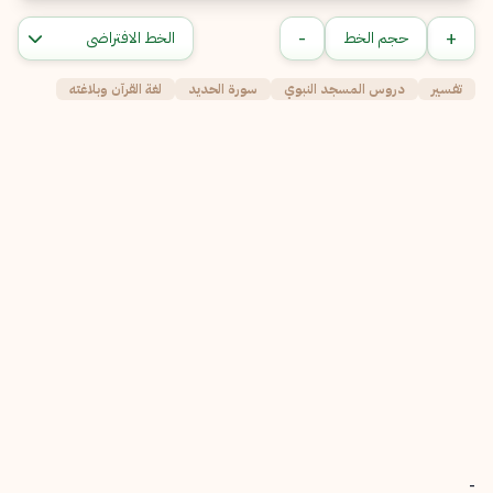
-
+
حجم الخط
تفسير
دروس المسجد النبوي
سورة الحديد
لغة القرآن وبلاغته
-