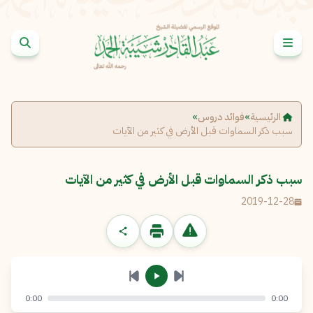
خطى إلى المحتوى
الإبلاغ عن مشكلة
الاسم الكامل
*
الرئيسية
»
فوائد دروس
»
سبب ذكر السماوات قبل الأرض في كثير من الآيات
البريد الإلكتروني
*
نسخ
سبب ذكر السماوات قبل الأرض في كثير من الآيات
الرسالة
*
2019-12-28
0:00
0:00
إرسال
إلغاء