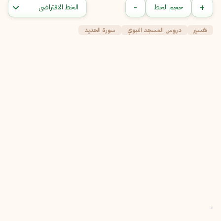
-
+
حجم الخط
تفسير
دروس المسجد النبوي
سورة الحديد
-