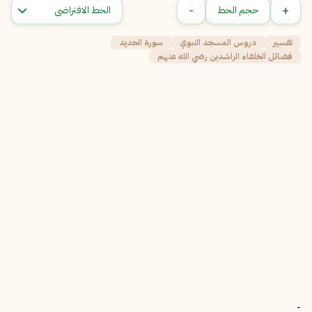
-
+
حجم الخط
تفسير
دروس المسجد النبوي
سورة الحديد
فضائل الخلفاء الراشدين رضي الله عنهم
-