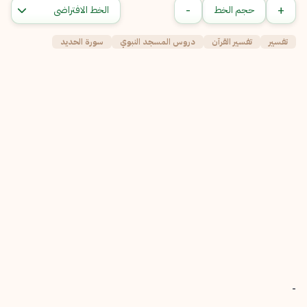
-
+
حجم الخط
تفسير
تفسير القرآن
دروس المسجد النبوي
سورة الحديد
-