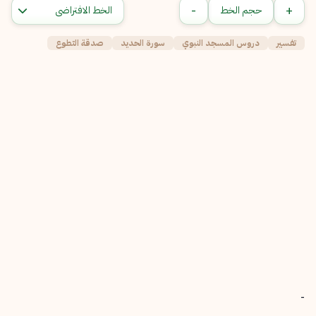
-
+
حجم الخط
تفسير
دروس المسجد النبوي
سورة الحديد
صدقة التطوع
-