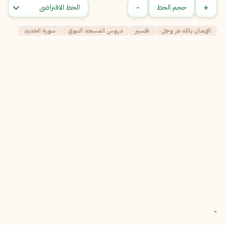
-
+
حجم الخط
الإيمان بالله عز وجل
تفسير
دروس المسجد النبوي
سورة الحديد
-