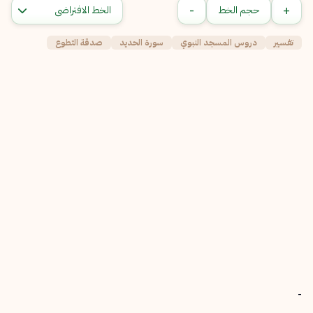
-
+
حجم الخط
تفسير
دروس المسجد النبوي
سورة الحديد
صدقة التطوع
-