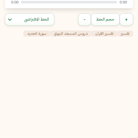
0:00
0:00
-
+
حجم الخط
تفسير
تفسير القرآن
دروس المسجد النبوي
سورة الحديد