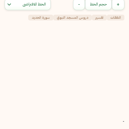
-
+
حجم الخط
النفقات
تفسير
دروس المسجد النبوي
سورة الحديد
-