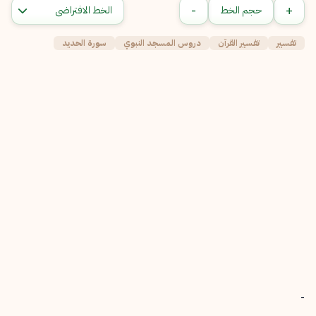
-
+
حجم الخط
تفسير
تفسير القرآن
دروس المسجد النبوي
سورة الحديد
-