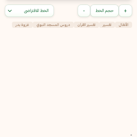
-
+
حجم الخط
الأنفال
تفسير
تفسير القرآن
دروس المسجد النبوي
غزوة بدر
-