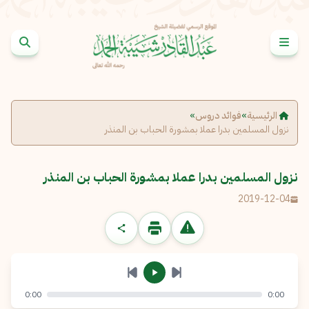
خطى إلى المحتوى
الإبلاغ عن مشكلة
الاسم الكامل
*
الرئيسية
»
فوائد دروس
»
نزول المسلمين بدرا عملا بمشورة الحباب بن المنذر
البريد الإلكتروني
*
نسخ
نزول المسلمين بدرا عملا بمشورة الحباب بن المنذر
الرسالة
*
2019-12-04
0:00
0:00
إرسال
إلغاء