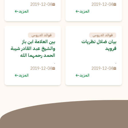
2019-12-04
2019-12-04
المزيد
المزيد
فوائد الدروس
فوائد الدروس
بيان ضلال نظريات
بين العلامة ابن باز
فرويد
والشيخ عبد القادر شيبة
الحمد رحمهما الله
.
.
2019-12-04
2019-12-04
المزيد
المزيد