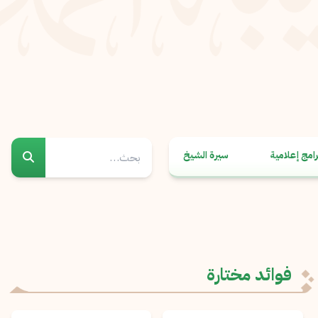
رامج إعلامية
سيرة الشيخ
فوائد مختارة