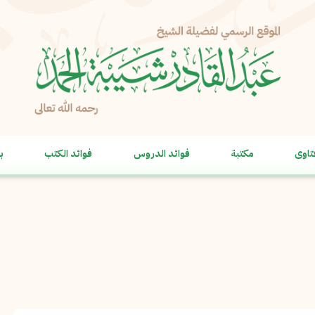
الإبلاغ عن مشكلة
الاسم الكامل
*
تاوى
مكتبة
فوائد الدروس
فوائد الكتب
ب
البريد الإلكتروني
*
نسخ
الرسالة
*