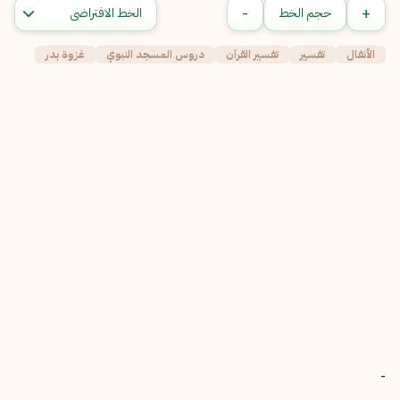
-
+
حجم الخط
الأنفال
تفسير
تفسير القرآن
دروس المسجد النبوي
غزوة بدر
-