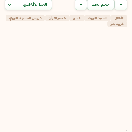
-
+
حجم الخط
الأنفال
السيرة النبوية
تفسير
تفسير القرآن
دروس المسجد النبوي
غزوة بدر
-