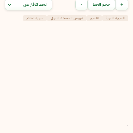
-
+
حجم الخط
السيرة النبوية
تفسير
دروس المسجد النبوي
سورة الحشر
-