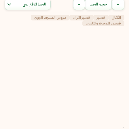
-
+
حجم الخط
الأنفال
تفسير
تفسير القرآن
دروس المسجد النبوي
قصص الصحابة والتابعين
-