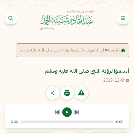
خطى إلى المحتوى
الإبلاغ عن مشكلة
الاسم الكامل
*
الرئيسية
»
فوائد دروس
»
أسلموا لرؤية النبي صلى الله عليه وسلم
البريد الإلكتروني
*
نسخ
أسلموا لرؤية النبي صلى الله عليه وسلم
2019-12-04
الرسالة
*
0:00
0:00
إرسال
إلغاء